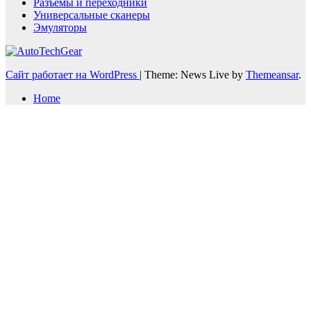
Разъемы и переходники
Универсальные сканеры
Эмуляторы
Сайт работает на WordPress
|
Theme: News Live by
Themeansar
.
Home