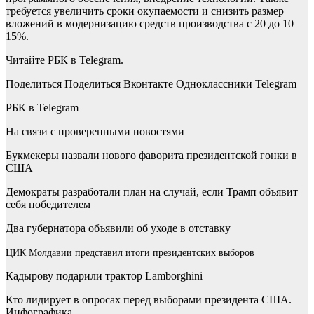
требуется увеличить сроки окупаемости и снизить размер
вложений в модернизацию средств производства с 20 до 10–
15%.
Читайте РБК в Telegram.
Поделиться
Поделиться Вконтакте Одноклассники Telegram
РБК в Telegram
На связи с проверенными новостями
Букмекеры назвали нового фаворита президентской гонки в
США
Демократы разработали план на случай, если Трамп объявит
себя победителем
Два губернатора объявили об уходе в отставку
ЦИК Молдавии представил итоги президентских выборов
Кадырову подарили трактор Lamborghini
Кто лидирует в опросах перед выборами президента США.
Инфографика