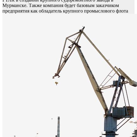
Мурманске. Также компания будет базовым заказчиком
предприятия как обладатель крупного промыслового флота