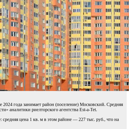
е 2024 года занимает район (поселение) Московский. Средняя
ти» аналитики риелторского агентства Est-a-Tet.
 средняя цена 1 кв. м в этом районе — 227 тыс. руб., что на