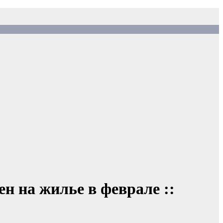
 на жилье в феврале ::