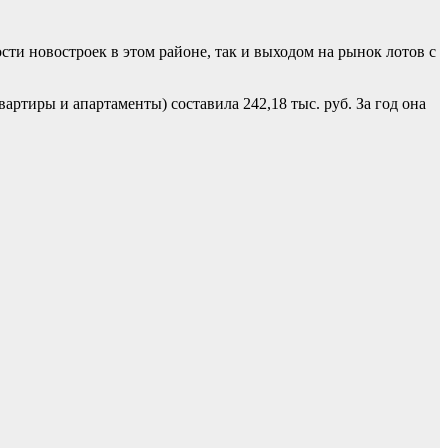
ти новостроек в этом районе, так и выходом на рынок лотов с
ртиры и апартаменты) составила 242,18 тыс. руб. За год она