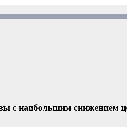
ы с наибольшим снижением цен