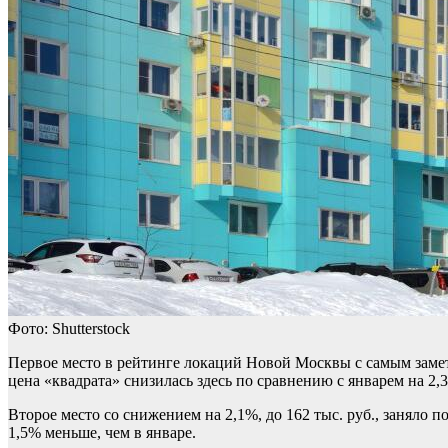
Фото: Shutterstock
Первое место в рейтинге локаций Новой Москвы с самым замет
цена «квадрата» снизилась здесь по сравнению с январем на 2,
Второе место со снижением на 2,1%, до 162 тыс. руб., заняло п
1,5% меньше, чем в январе.