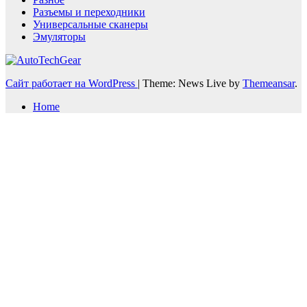
Разъемы и переходники
Универсальные сканеры
Эмуляторы
Сайт работает на WordPress
|
Theme: News Live by
Themeansar
.
Home