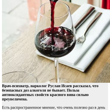
Врач-психиатр, нарколог Руслан Исаев рассказал, что
безопасных доз алкоголя не бывает. Польза
антиоксидантных свойств красного вина сильно
преувеличена.
Есть
распространенное мнение, что очень полезно раз в день