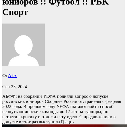
юниоров :: Футбол :: РБК
Спорт
От
Alex
Сен 23, 2024
АБФФ: на собрании УЕФА подняли вопрос о допуске
российских юниоров
Сборные России отстранены с февраля
2022 года. В прошлом году УЕФА пытался найти способ
вернуть юниорские команды до 17 лет на турниры, но
встретил критику и отложил эту идею. С предложением о
допуске в этот раз выступила Греция