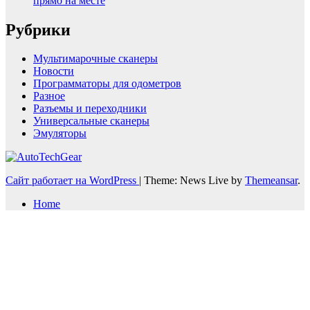
прямо на месте
Рубрики
Мультимарочные сканеры
Новости
Программаторы для одометров
Разное
Разъемы и переходники
Универсальные сканеры
Эмуляторы
Сайт работает на WordPress
|
Theme: News Live by
Themeansar
.
Home