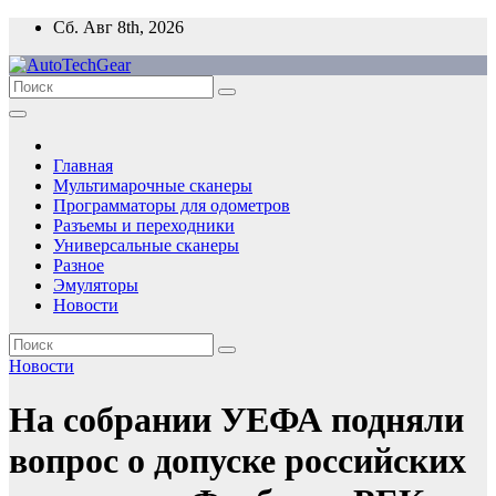
Перейти
Сб. Авг 8th, 2026
к
содержимому
Главная
Мультимарочные сканеры
Программаторы для одометров
Разъемы и переходники
Универсальные сканеры
Разное
Эмуляторы
Новости
Новости
На собрании УЕФА подняли
вопрос о допуске российских