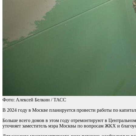
Фото: Алексей Белкин / ТАСС
В 2024 году в Москве планируется провести работы по капитал
Больше всего домов в этом году отремонтируют в Центральном
уточняет заместитель мэра Москвы по вопросам ЖКХ и благоу