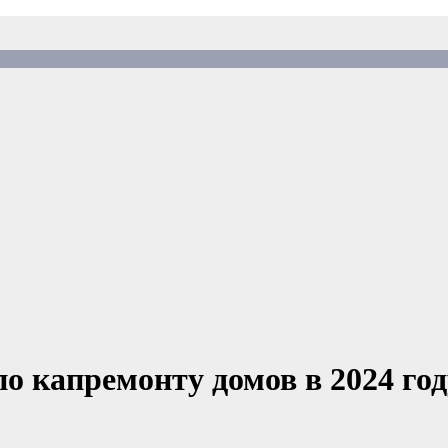
 капремонту домов в 2024 году