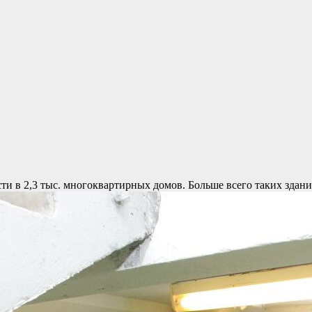
ти в 2,3 тыс. многоквартирных домов. Больше всего таких здан