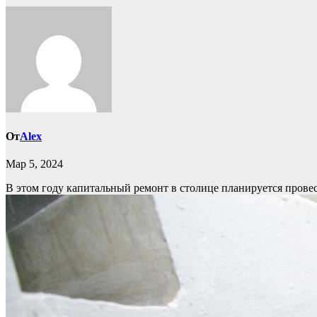
От
Alex
Мар 5, 2024
В этом году капитальный ремонт в столице планируется провес