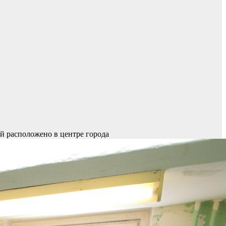
ий расположено в центре города