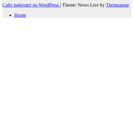
Сайт работает на WordPress
|
Theme: News Live by
Themeansar
.
Home