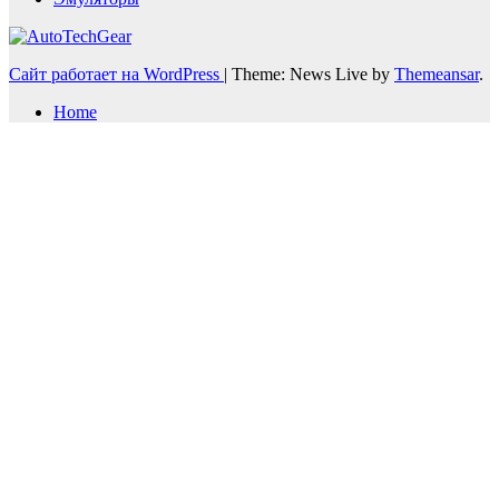
Сайт работает на WordPress
|
Theme: News Live by
Themeansar
.
Home