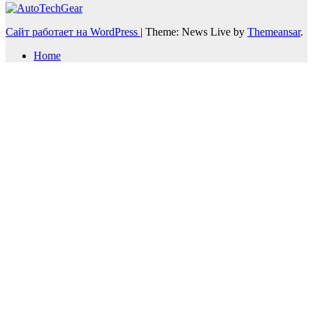
Сайт работает на WordPress
|
Theme: News Live by
Themeansar
.
Home