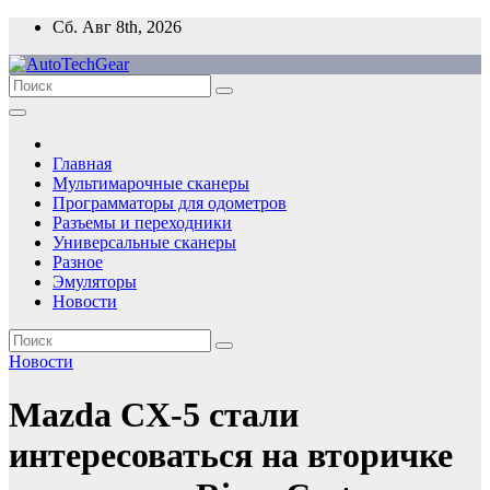
Перейти
Сб. Авг 8th, 2026
к
содержимому
Главная
Мультимарочные сканеры
Программаторы для одометров
Разъемы и переходники
Универсальные сканеры
Разное
Эмуляторы
Новости
Новости
Mazda CX-5 стали
интересоваться на вторичке