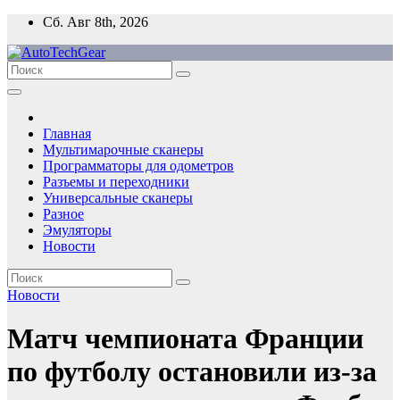
Перейти
Сб. Авг 8th, 2026
к
содержимому
Главная
Мультимарочные сканеры
Программаторы для одометров
Разъемы и переходники
Универсальные сканеры
Разное
Эмуляторы
Новости
Новости
Матч чемпионата Франции
по футболу остановили из-за