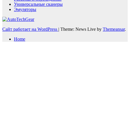
Универсальные сканеры
Эмуляторы
Сайт работает на WordPress
|
Theme: News Live by
Themeansar
.
Home