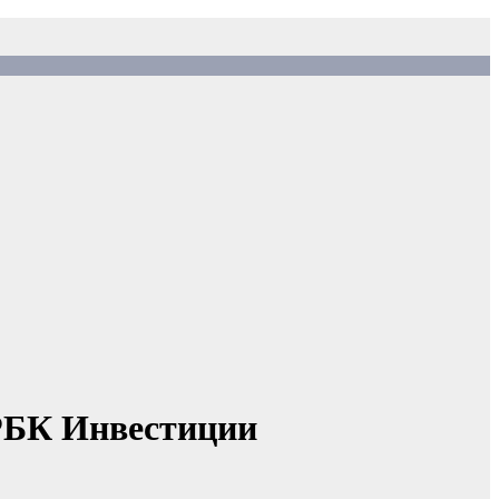
 РБК Инвестиции