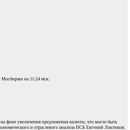
 Мосбиржи на 11:24 мск.
я на фоне увеличения предложения валюты, что могло быть
экономического и отраслевого анализа ПСБ Евгений Локтюхов.