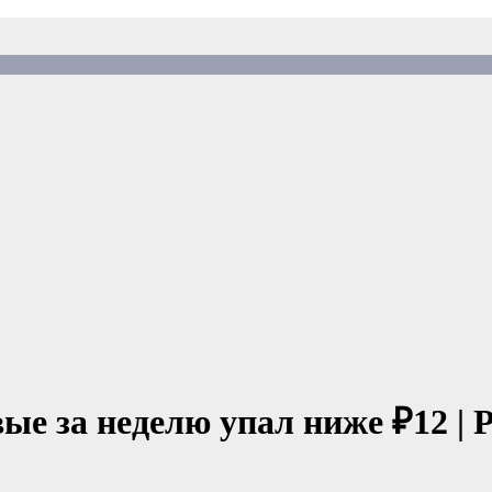
ые за неделю упал ниже ₽12 |