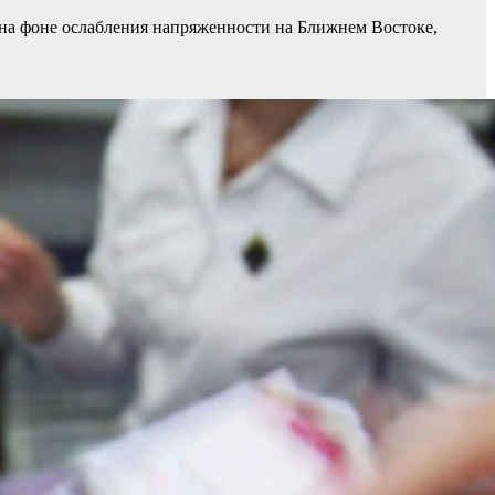
ь на фоне ослабления напряженности на Ближнем Востоке,