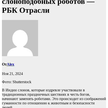
слоноподобных роботов —
РБК Отрасли
От
Alex
Ноя 21, 2024
Фото: Shutterstock
В Индии слонов, которые издревле участвовали в
традиционных праздничных шествиях в честь богов,
начинают заменять роботами. Это происходит из соображений
гуманности по отношению к животным и безопасности
людей.