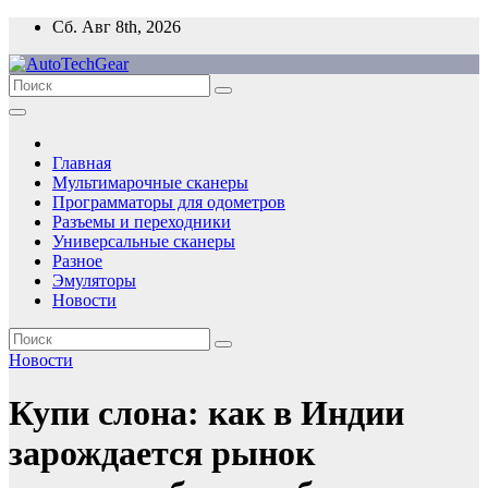
Перейти
Сб. Авг 8th, 2026
к
содержимому
Главная
Мультимарочные сканеры
Программаторы для одометров
Разъемы и переходники
Универсальные сканеры
Разное
Эмуляторы
Новости
Новости
Купи слона: как в Индии
зарождается рынок