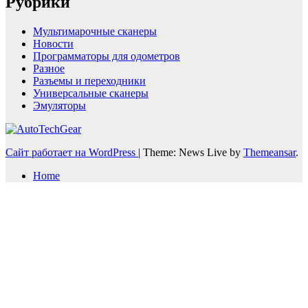
Рубрики
Мультимарочные сканеры
Новости
Программаторы для одометров
Разное
Разъемы и переходники
Универсальные сканеры
Эмуляторы
Сайт работает на WordPress
|
Theme: News Live by
Themeansar
.
Home