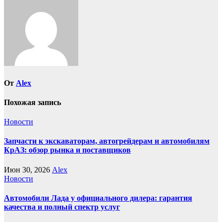
От
Alex
Похожая запись
Новости
Запчасти к экскаваторам, автогрейдерам и автомобилям
КрАЗ: обзор рынка и поставщиков
Июн 30, 2026
Alex
Новости
Автомобили Лада у официального дилера: гарантия
качества и полный спектр услуг