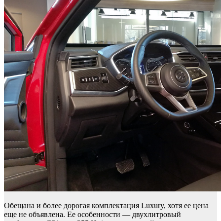
Обещана и более дорогая комплектация Luxury, хотя ее цена
еще не объявлена. Ее особенности — двухлитровый