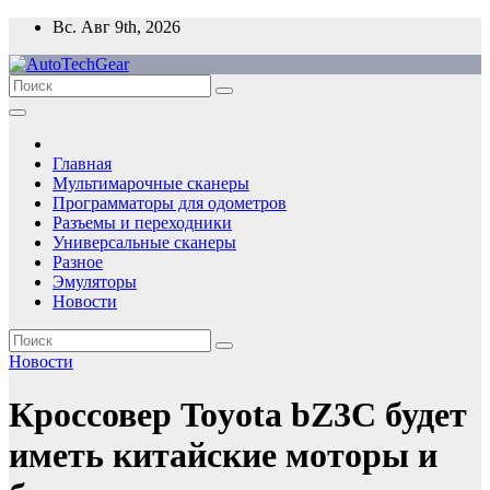
Перейти
Вс. Авг 9th, 2026
к
содержимому
Главная
Мультимарочные сканеры
Программаторы для одометров
Разъемы и переходники
Универсальные сканеры
Разное
Эмуляторы
Новости
Новости
Кроссовер Toyota bZ3C будет
иметь китайские моторы и