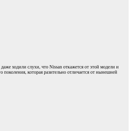
аже ходили слухи, что Nissan откажется от этой модели и
го поколения, которая разительно отличается от нынешней