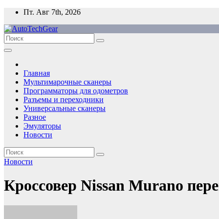
Перейти
Пт. Авг 7th, 2026
к
содержимому
Главная
Мультимарочные сканеры
Программаторы для одометров
Разъемы и переходники
Универсальные сканеры
Разное
Эмуляторы
Новости
Новости
Кроссовер Nissan Murano пере