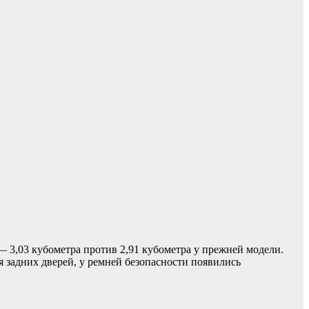
— 3,03 кубометра против 2,91 кубометра у прежней модели.
 задних дверей, у ремней безопасности появились