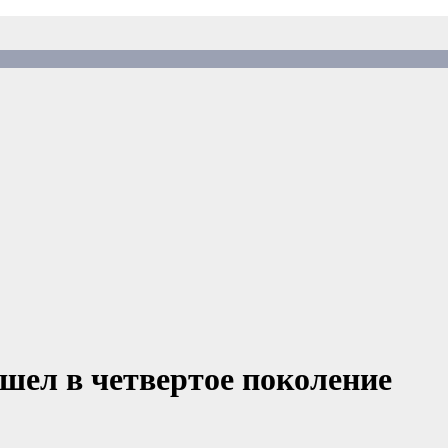
шел в четвертое поколение