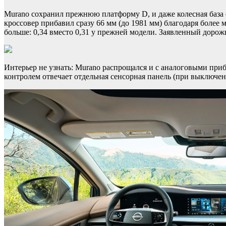
Murano сохранил прежнюю платформу D, и даже колесная база 
кроссовер прибавил сразу 66 мм (до 1981 мм) благодаря более
больше: 0,34 вместо 0,31 у прежней модели. Заявленный дорож
Интерьер не узнать: Murano распрощался и с аналоговыми приб
контролем отвечает отдельная сенсорная панель (при выключе