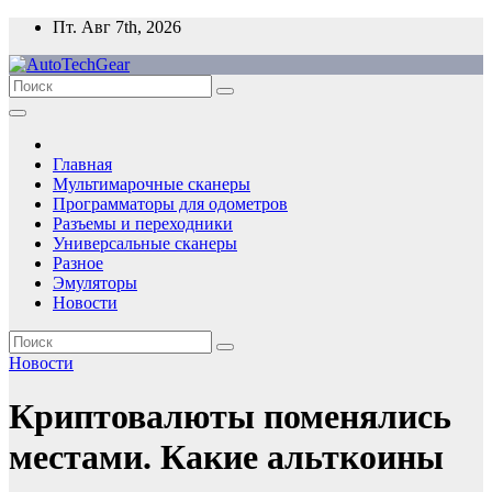
Перейти
Пт. Авг 7th, 2026
к
содержимому
Главная
Мультимарочные сканеры
Программаторы для одометров
Разъемы и переходники
Универсальные сканеры
Разное
Эмуляторы
Новости
Новости
Криптовалюты поменялись
местами. Какие альткоины