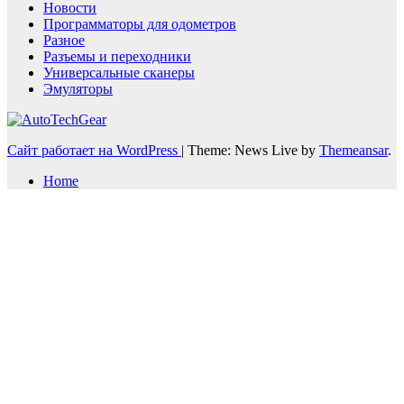
Новости
Программаторы для одометров
Разное
Разъемы и переходники
Универсальные сканеры
Эмуляторы
Сайт работает на WordPress
|
Theme: News Live by
Themeansar
.
Home