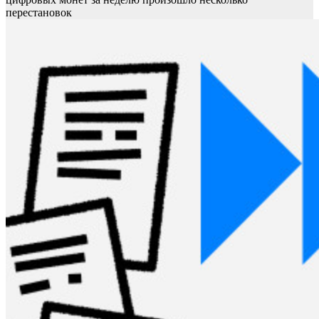
перестановок