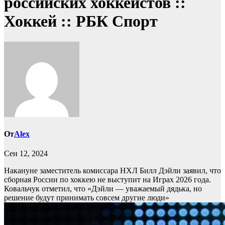
российских хоккеистов ::
Хоккей :: РБК Спорт
От
Alex
Сен 12, 2024
Накануне заместитель комиссара НХЛ Билл Дэйли заявил, что
сборная России по хоккею не выступит на Играх 2026 года.
Ковальчук отметил, что «Дэйли — уважаемый дядька, но
решение будут принимать совсем другие люди»