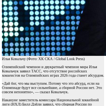
Илья Ковальчу
(Фото: ХК СКА / Global Look Press)
Олимпийский чемпион и двукратный чемпион мира Илья
Ковальчук заявил ТАСС, что отсутствие российских
хоккеистов на Олимпийских играх 2026 года станет абсурдом.
«Дай бог, что мы выступим. Потому что это абсурд, если на
Олимпиаде будут все сильнейшие, а сборной России нет. Это
совсем непонятно», — сказал Ковальчук.
Накануне заместитель комиссара Национальной хоккейной
лиги (НХЛ) Билл Дэйли заявил, что сборная России по