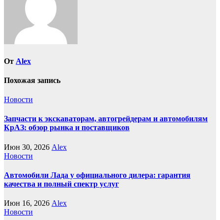
От
Alex
Похожая запись
Новости
Запчасти к экскаваторам, автогрейдерам и автомобилям
КрАЗ: обзор рынка и поставщиков
Июн 30, 2026
Alex
Новости
Автомобили Лада у официального дилера: гарантия
качества и полный спектр услуг
Июн 16, 2026
Alex
Новости