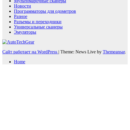
Мультимарочные сканеры
Новости
Программаторы для одометров
Разное
Разъемы и переходники
Универсальные сканеры
Эмуляторы
Сайт работает на WordPress
|
Theme: News Live by
Themeansar
.
Home