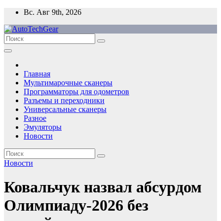
Перейти
Вс. Авг 9th, 2026
к
содержимому
Главная
Мультимарочные сканеры
Программаторы для одометров
Разъемы и переходники
Универсальные сканеры
Разное
Эмуляторы
Новости
Новости
Ковальчук назвал абсурдом
Олимпиаду-2026 без