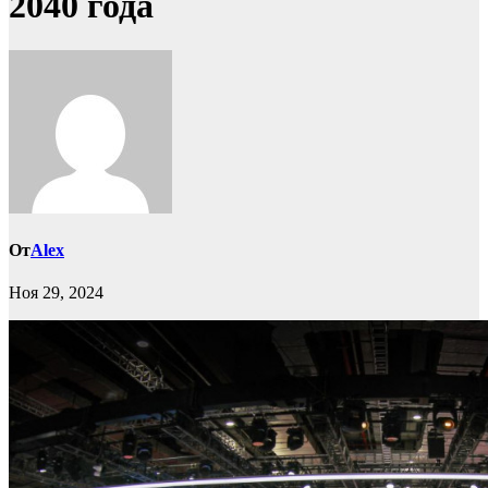
2040 года
От
Alex
Ноя 29, 2024