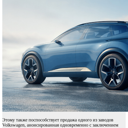
Этому также поспособствует продажа одного из заводов
Volkswagen, анонсированная одновременно с заключением