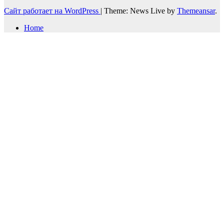
Сайт работает на WordPress
|
Theme: News Live by
Themeansar
.
Home