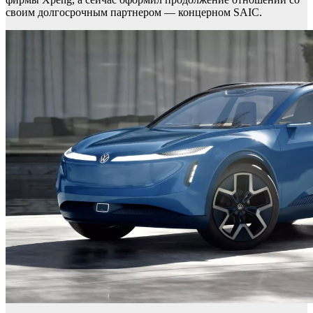
своим долгосрочным партнером — концерном SAIC.