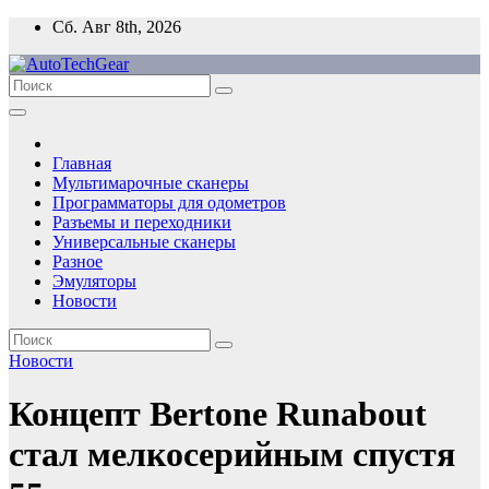
Перейти
Сб. Авг 8th, 2026
к
содержимому
Главная
Мультимарочные сканеры
Программаторы для одометров
Разъемы и переходники
Универсальные сканеры
Разное
Эмуляторы
Новости
Новости
Концепт Bertone Runabout
стал мелкосерийным спустя