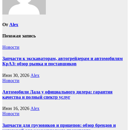
От
Alex
Похожая запись
Новости
Запчасти к экскаваторам, автогрейдерам и автомобилям
КрАЗ: обзор рынка и поставщиков
Июн 30, 2026
Alex
Новости
Автомобили Лада у официального дилера: гарантия
качества и полный спектр услуг
Июн 16, 2026
Alex
Новости
Запчасти для грузовиков и прицепов: обзор брендов и