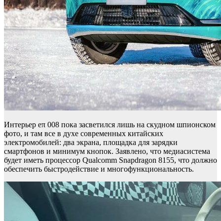
Интерьер eπ 008 пока засветился лишь на скудном шпионском
фото, и там все в духе современных китайских
электромобилей: два экрана, площадка для зарядки
смартфонов и минимум кнопок. Заявлено, что медиасистема
будет иметь процессор Qualcomm Snapdragon 8155, что должно
обеспечить быстродействие и многофункциональность.