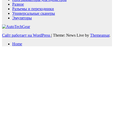
Разное
Разъемы и переходники
Универсальные сканеры
Эмуляторы
Сайт работает на WordPress
|
Theme: News Live by
Themeansar
.
Home