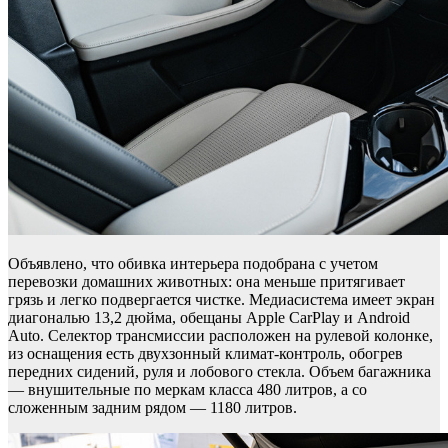
Объявлено, что обивка интерьера подобрана с учетом
перевозки домашних животных: она меньше притягивает
грязь и легко подвергается чистке. Медиасистема имеет экран
диагональю 13,2 дюйма, обещаны Apple CarPlay и Android
Auto. Селектор трансмиссии расположен на рулевой колонке,
из оснащения есть двухзонный климат-контроль, обогрев
передних сидений, руля и лобового стекла. Объем багажника
— внушительные по меркам класса 480 литров, а со
сложенным задним рядом — 1180 литров.