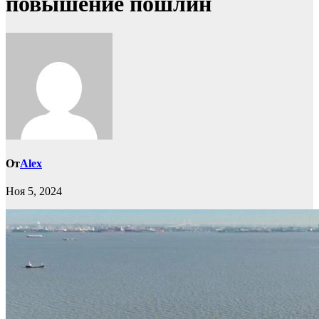
повышение пошлин
От
Alex
Ноя 5, 2024