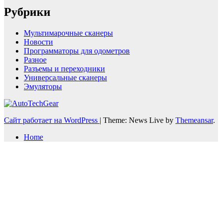
Рубрики
Мультимарочные сканеры
Новости
Программаторы для одометров
Разное
Разъемы и переходники
Универсальные сканеры
Эмуляторы
Сайт работает на WordPress
|
Theme: News Live by
Themeansar
.
Home