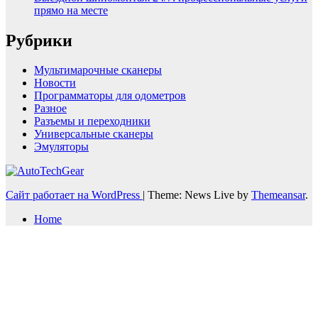
прямо на месте
Рубрики
Мультимарочные сканеры
Новости
Программаторы для одометров
Разное
Разъемы и переходники
Универсальные сканеры
Эмуляторы
Сайт работает на WordPress
|
Theme: News Live by
Themeansar
.
Home