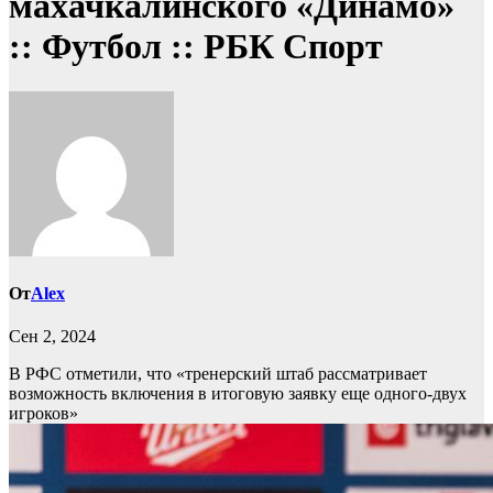
махачкалинского «Динамо»
:: Футбол :: РБК Спорт
От
Alex
Сен 2, 2024
В РФС отметили, что «тренерский штаб рассматривает
возможность включения в итоговую заявку еще одного-двух
игроков»