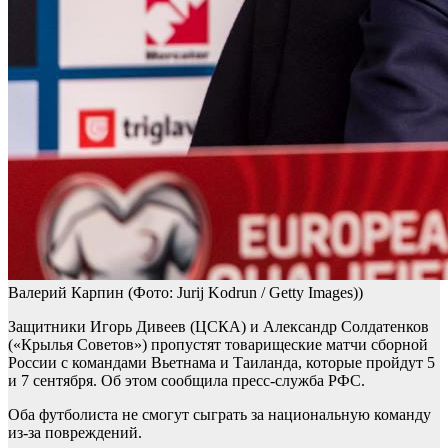
Валерий Карпин
(Фото: Jurij Kodrun / Getty Images))
Защитники Игорь Дивеев (ЦСКА) и Александр Солдатенков
(«Крылья Советов») пропустят товарищеские матчи сборной
России с командами Вьетнама и Таиланда, которые пройдут 5
и 7 сентября. Об этом сообщила пресс-служба РФС.
Оба футболиста не смогут сыграть за национальную команду
из-за повреждений.