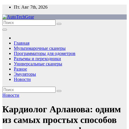
Перейти
Пт. Авг 7th, 2026
к
содержимому
Главная
Мультимарочные сканеры
Программаторы для одометров
Разъемы и переходники
Универсальные сканеры
Разное
Эмуляторы
Новости
Новости
Кардиолог Арланова: одним
из самых простых способов