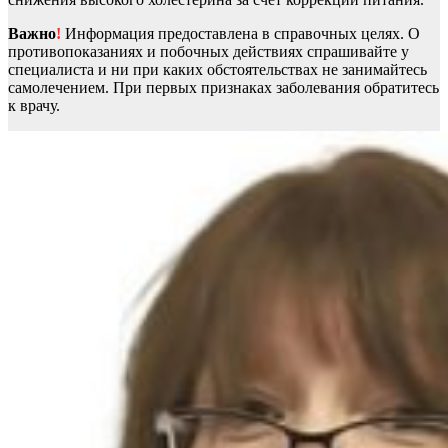
Важно
!
Информация предоставлена в справочных целях. О
противопоказаниях и побочных действиях спрашивайте у
специалиста и ни при каких обстоятельствах не занимайтесь
самолечением. При первых признаках заболевания обратитесь
к врачу.