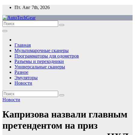
Перейти
Пт. Авг 7th, 2026
к
содержимому
Главная
Мультимарочные сканеры
Программаторы для одометров
Разъемы и переходники
Универсальные сканеры
Разное
Эмуляторы
Новости
Новости
Капризова назвали главным
претендентом на приз