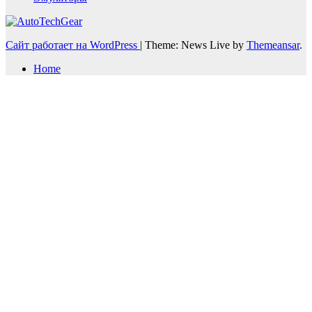
Сайт работает на WordPress
|
Theme: News Live by
Themeansar
.
Home