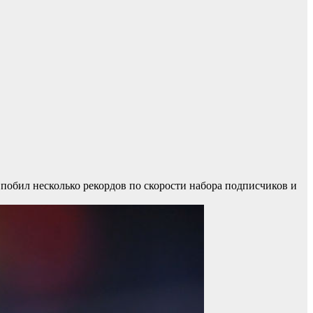
 побил несколько рекордов по скорости набора подписчиков и