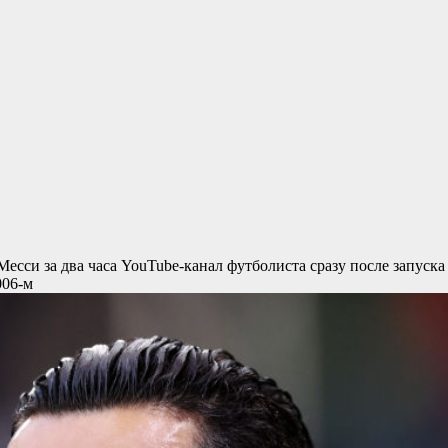
Месси за два часа
YouTube-канал футболиста сразу после запуска
006-м