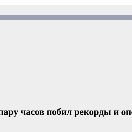
пару часов побил рекорды и оп