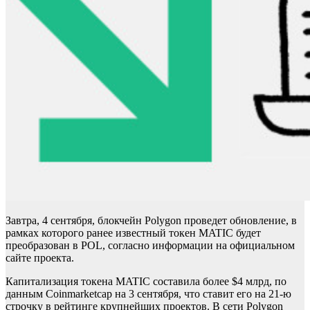
Завтра, 4 сентября, блокчейн Polygon проведет обновление, в
рамках которого ранее известный токен MATIC будет
преобразован в POL,
согласно информации на официальном
сайте проекта.
Капитализация токена MATIC составила более $4 млрд, по
данным Coinmarketcap на 3 сентября, что ставит его на 21-ю
строчку в рейтинге крупнейших проектов. В сети Polygon