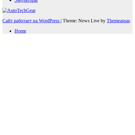
Эмуляторы
Сайт работает на WordPress
|
Theme: News Live by
Themeansar
.
Home