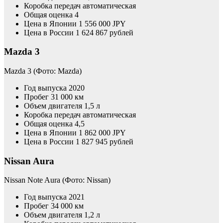
Коробка передач автоматическая
Общая оценка 4
Цена в Японии 1 556 000 JPY
Цена в России 1 624 867 рублей
Mazda 3
Mazda 3
(Фото: Mazda)
Год выпуска 2020
Пробег 31 000 км
Объем двигателя 1,5 л
Коробка передач автоматическая
Общая оценка 4,5
Цена в Японии 1 862 000 JPY
Цена в России 1 827 945 рублей
Nissan Aura
Nissan Note Aura
(Фото: Nissan)
Год выпуска 2021
Пробег 34 000 км
Объем двигателя 1,2 л