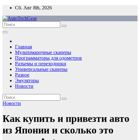
Перейти
Сб. Авг 8th, 2026
к
содержимому
Главная
Мультимарочные сканеры
Программаторы для одометров
Разъемы и переходники
Универсальные сканеры
Разное
Эмуляторы
Новости
Новости
Как купить и привезти авто
из Японии и сколько это