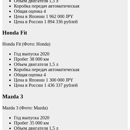
Объем двигателя 1,5 л
Коробка передач автоматическая
Общая оценка 4
Цена в Японии 1 962 000 JPY
Цена в России 1 894 336 рублей
Honda Fit
Honda Fit
(Фото: Honda)
Год выпуска 2020
Пробег 38 000 км
Объем двигателя 1,5 л
Коробка передач автоматическая
Общая оценка 4
Цена в Японии 1 300 000 JPY
Цена в России 1 436 337 рублей
Mazda 3
Mazda 3
(Фото: Mazda)
Год выпуска 2020
Пробег 35 000 км
Объем двигателя 1,5 л