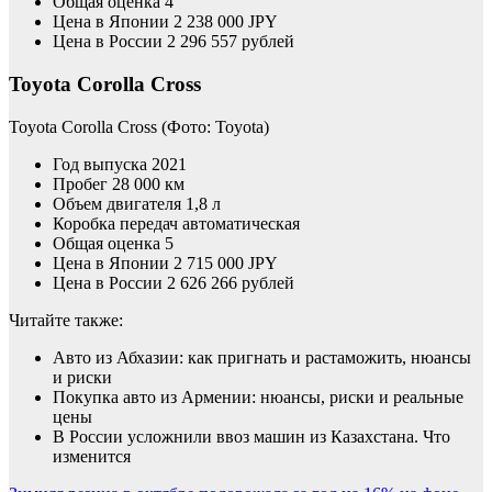
Общая оценка 4
Цена в Японии 2 238 000 JPY
Цена в России 2 296 557 рублей
Toyota Corolla Cross
Toyota Corolla Cross
(Фото: Toyota)
Год выпуска 2021
Пробег 28 000 км
Объем двигателя 1,8 л
Коробка передач автоматическая
Общая оценка 5
Цена в Японии 2 715 000 JPY
Цена в России 2 626 266 рублей
Читайте также:
Авто из Абхазии: как пригнать и растаможить, нюансы
и риски
Покупка авто из Армении: нюансы, риски и реальные
цены
В России усложнили ввоз машин из Казахстана. Что
изменится