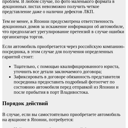
проблем. В любом случае, по фото маленького формата в
аукционных листах невозможно получить четкое
представление даже о наличии дефектов ЛКП.
Тем не менее, в Японии предусмотрена ответственность
аукционных домов за искажение информации об автомобиле,
что предполагает урегулирование претензий в случае ошибки
организатора торгов.
Если автомобиль приобретается через российскую компанию-
посредника, в этом случае для получения определенных
гарантий стоит:
Тщательно, с помощью квалифицированного юриста,
уточнить все детали заключаемого договора;
Зафиксировать в договоре обязанность представителя
посредника предоставить подробный фотоотчет по
состоянию автомобиля перед отправкой из Японии и
после прибытия в порт Владивостока.
Порядок действий
В случае, если вы самостоятельно приобретаете автомобиль
на аукционе в Японии, потребуется: