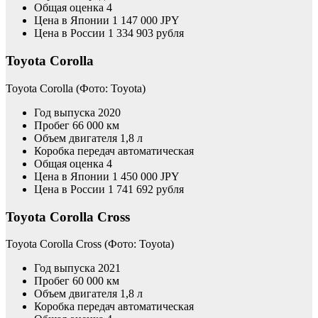
Общая оценка 4
Цена в Японии 1 147 000 JPY
Цена в России 1 334 903 рубля
Toyota Corolla
Toyota Corolla
(Фото: Toyota)
Год выпуска 2020
Пробег 66 000 км
Объем двигателя 1,8 л
Коробка передач автоматическая
Общая оценка 4
Цена в Японии 1 450 000 JPY
Цена в России 1 741 692 рубля
Toyota Corolla Cross
Toyota Corolla Cross
(Фото: Toyota)
Год выпуска 2021
Пробег 60 000 км
Объем двигателя 1,8 л
Коробка передач автоматическая