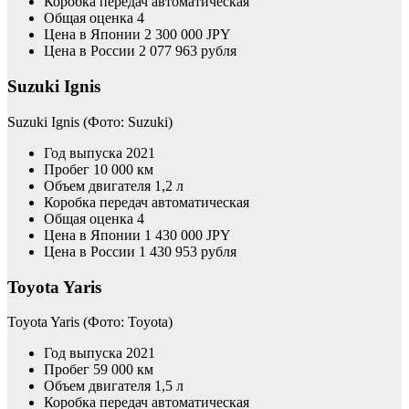
Коробка передач автоматическая
Общая оценка 4
Цена в Японии 2 300 000 JPY
Цена в России 2 077 963 рубля
Suzuki Ignis
Suzuki Ignis
(Фото: Suzuki)
Год выпуска 2021
Пробег 10 000 км
Объем двигателя 1,2 л
Коробка передач автоматическая
Общая оценка 4
Цена в Японии 1 430 000 JPY
Цена в России 1 430 953 рубля
Toyota Yaris
Toyota Yaris
(Фото: Toyota)
Год выпуска 2021
Пробег 59 000 км
Объем двигателя 1,5 л
Коробка передач автоматическая