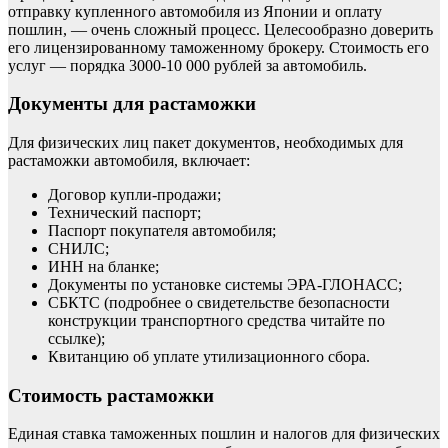
отправку купленного автомобиля из Японии и оплату
пошлин, — очень сложный процесс. Целесообразно доверить
его лицензированному таможенному брокеру. Стоимость его
услуг — порядка 3000-10 000 рублей за автомобиль.
Документы для растаможки
Для физических лиц пакет документов, необходимых для
растаможки автомобиля, включает:
Договор купли-продажи;
Технический паспорт;
Паспорт покупателя автомобиля;
СНИЛС;
ИНН на бланке;
Документы по установке системы ЭРА-ГЛОНАСС;
СБКТС (подробнее о свидетельстве безопасности
конструкции транспортного средства читайте по
ссылке);
Квитанцию об уплате утилизационного сбора.
Стоимость растаможки
Единая ставка таможенных пошлин и налогов для физических