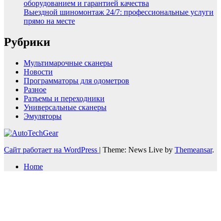
оборудованием и гарантией качества
Выездной шиномонтаж 24/7: профессиональные услуги
прямо на месте
Рубрики
Мультимарочные сканеры
Новости
Программаторы для одометров
Разное
Разъемы и переходники
Универсальные сканеры
Эмуляторы
Сайт работает на WordPress
|
Theme: News Live by
Themeansar
.
Home