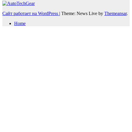
Сайт работает на WordPress
|
Theme: News Live by
Themeansar
.
Home