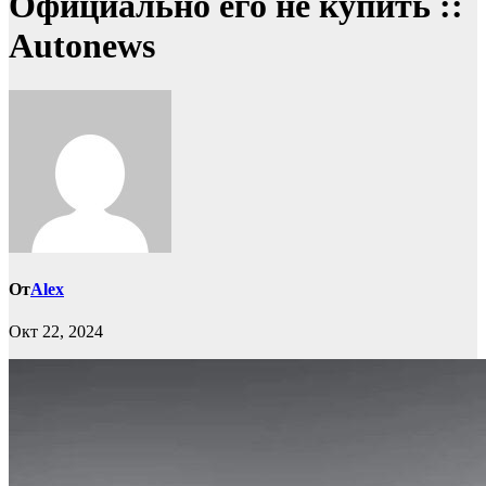
Официально его не купить ::
Autonews
От
Alex
Окт 22, 2024