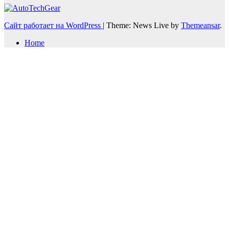
Сайт работает на WordPress
|
Theme: News Live by
Themeansar
.
Home