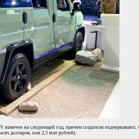
UV намечен на следующий год, причем создатели подчеркивают, 
сяч долларов, или 2,5 млн рублей).