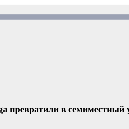
gga превратили в семиместный 