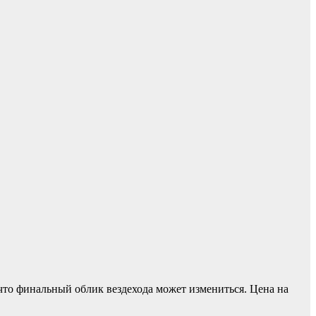
что финальный облик вездехода может измениться. Цена на