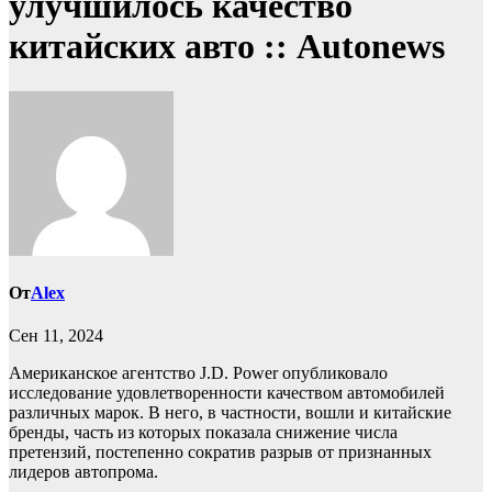
улучшилось качество
китайских авто :: Autonews
От
Alex
Сен 11, 2024
Американское агентство J.D. Power опубликовало
исследование удовлетворенности качеством автомобилей
различных марок. В него, в частности, вошли и китайские
бренды, часть из которых показала снижение числа
претензий, постепенно сократив разрыв от признанных
лидеров автопрома.