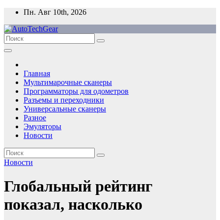
Перейти
Пн. Авг 10th, 2026
к
содержимому
Главная
Мультимарочные сканеры
Программаторы для одометров
Разъемы и переходники
Универсальные сканеры
Разное
Эмуляторы
Новости
Новости
Глобальный рейтинг
показал, насколько