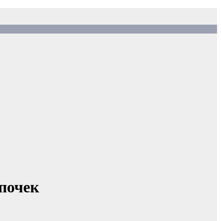
почек