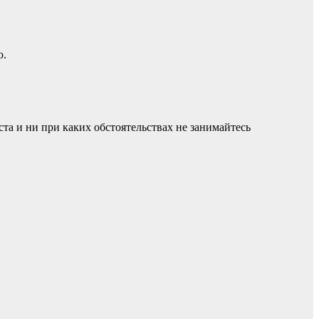
ю.
а и ни при каких обстоятельствах не занимайтесь