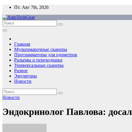
Перейти
Пт. Авг 7th, 2026
к
содержимому
Главная
Мультимарочные сканеры
Программаторы для одометров
Разъемы и переходники
Универсальные сканеры
Разное
Эмуляторы
Новости
Новости
Эндокринолог Павлова: досал