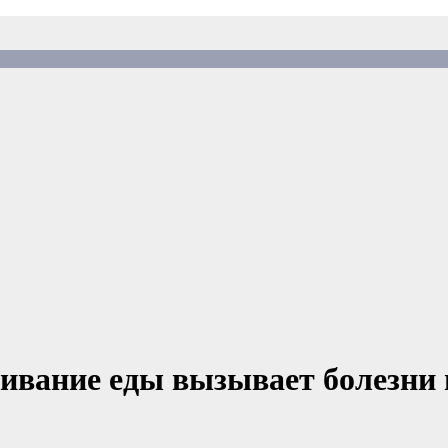
ивание еды вызывает болезни 