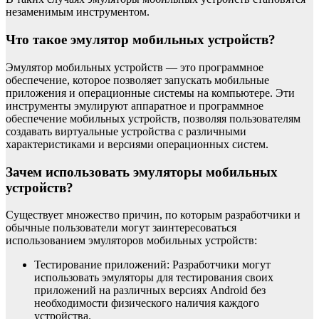
незаменимым инструментом.
Что такое эмулятор мобильных устройств?
Эмулятор мобильных устройств — это программное
обеспечение, которое позволяет запускать мобильные
приложения и операционные системы на компьютере. Эти
инструменты эмулируют аппаратное и программное
обеспечение мобильных устройств, позволяя пользователям
создавать виртуальные устройства с различными
характеристиками и версиями операционных систем.
Зачем использовать эмуляторы мобильных
устройств?
Существует множество причин, по которым разработчики и
обычные пользователи могут заинтересоваться
использованием эмуляторов мобильных устройств:
Тестирование приложений: Разработчики могут
использовать эмуляторы для тестирования своих
приложений на различных версиях Android без
необходимости физического наличия каждого
устройства.