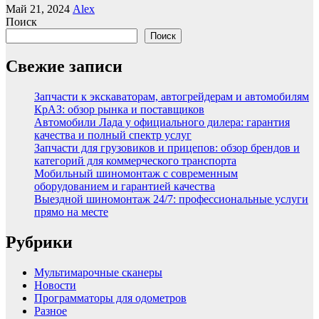
Май 21, 2024
Alex
Поиск
Поиск
Свежие записи
Запчасти к экскаваторам, автогрейдерам и автомобилям
КрАЗ: обзор рынка и поставщиков
Автомобили Лада у официального дилера: гарантия
качества и полный спектр услуг
Запчасти для грузовиков и прицепов: обзор брендов и
категорий для коммерческого транспорта
Мобильный шиномонтаж с современным
оборудованием и гарантией качества
Выездной шиномонтаж 24/7: профессиональные услуги
прямо на месте
Рубрики
Мультимарочные сканеры
Новости
Программаторы для одометров
Разное