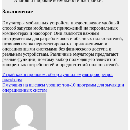
Android и широкие возможности настройки.
Заключение
Эмуляторы мобильных устройств предоставляют удобный
способ запуска мобильных приложений на персональных
компьютерах и наоборот. Они являются важным
инструментом для разработчиков и обычных пользователей,
позволяя им экспериментировать с приложениями и
операционными системами без физического доступа к
реальным устройствам. Различные эмуляторы предлагают
разные функции, поэтому выбор подходящего зависит от
конкретных потребностей и предпочтений пользователей.
Навигация
Играй как в прошлом: обзор лучших эмуляторов ретро-
платформ
по
Эмуляция на высшем уровне: топ-10 программ для эмуляции
записям
операционных систем