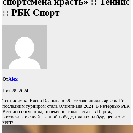
спортсмена красть» :: Теннис
:: РБК Спорт
От
Alex
Ноя 28, 2024
Теннисистка Елена Веснина в 38 лет завершила карьеру. Ее
последним турниром стала Олимпиада-2024. В интервью РБК
Веснина объяснила, почему опасалась ехать в Париж,
рассказала о своей главной победе, планах на будущее и эре
хейта