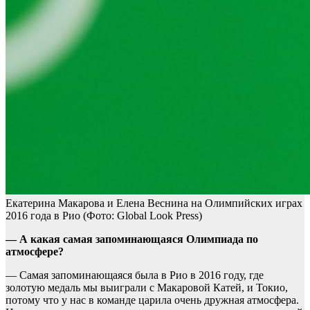
Екатерина Макарова и Елена Веснина на Олимпийских играх
2016 года в Рио
(Фото: Global Look Press)
— А какая самая запоминающаяся Олимпиада по
атмосфере?
— Самая запоминающаяся была в Рио в 2016 году, где
золотую медаль мы выиграли с Макаровой Катей, и Токио,
потому что у нас в команде царила очень дружная атмосфера.