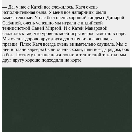
— Да, у нас с Катей все сложилось. Катя очень
исполнительная была. У меня все напарницы были
замечательные. У нас был очень хороший тандем с Динарой
Сафиной, очень успешно мы играли с индийской
теннисисткой Саней Мирзой. И с Катей Макаровой
сложилось так, что уровень моей игры вырос заметно в паре.
Мы очень здорово друг друга дополняли: она левша, я
правша. Плюс Катя всегда очень внимательно слушала. Мы с
ней в плане карьеры были очень схожи, шли всегда рядом, бок
о бок. Поэтому в плане психологии и теннисной тактики мы
друг другу хорошо подходили на корте.