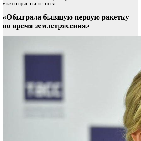
можно ориентироваться.
«Обыграла бывшую первую ракетку
во время землетрясения»