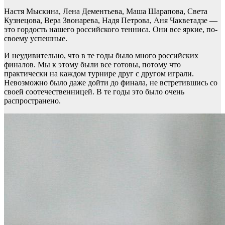
Настя Мыскина, Лена Дементьева, Маша Шарапова, Света
Кузнецова, Вера Звонарева, Надя Петрова, Аня Чакветадзе —
это гордость нашего российского тенниса. Они все яркие, по-
своему успешные.
И неудивительно, что в те годы было много российских
финалов. Мы к этому были все готовы, потому что
практически на каждом турнире друг с другом играли.
Невозможно было даже дойти до финала, не встретившись со
своей соотечественницей. В те годы это было очень
распространено.