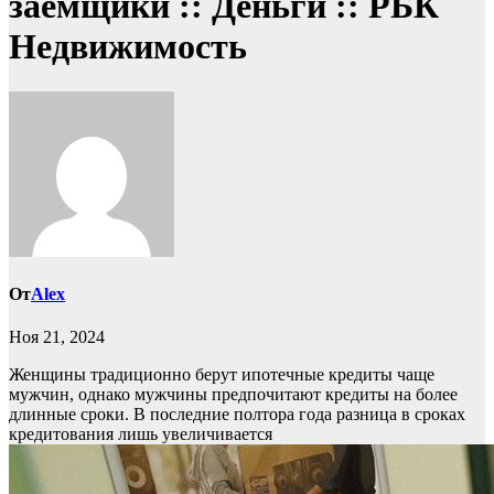
заемщики :: Деньги :: РБК
Недвижимость
От
Alex
Ноя 21, 2024
Женщины традиционно берут ипотечные кредиты чаще
мужчин, однако мужчины предпочитают кредиты на более
длинные сроки. В последние полтора года разница в сроках
кредитования лишь увеличивается