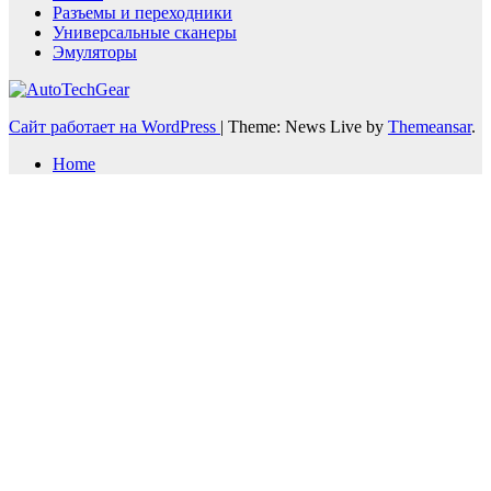
Разъемы и переходники
Универсальные сканеры
Эмуляторы
Сайт работает на WordPress
|
Theme: News Live by
Themeansar
.
Home