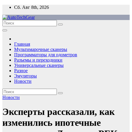
Перейти
Сб. Авг 8th, 2026
к
содержимому
Главная
Мультимарочные сканеры
Программаторы для одометров
Разъемы и переходники
Универсальные сканеры
Разное
Эмуляторы
Новости
Новости
Эксперты рассказали, как
изменились ипотечные