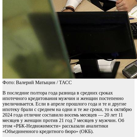
Фото: Валерий Матыцин / ТАСС
В последние полтора года разница в средних сроках
ипотечного кредитования мужчин и женщин постепенно
увеличивается. Если в апреле прошлого года и те и другие
ипотеку брали с среднем на одни и те же сроки, то к октябрю
2024 года отличие составило восемь месяцев — 20 лет 11
месяцев у женщин против 21 год 7 месяцев у мужчин. Об
этом «РБК-Недвижимости» рассказали аналитики
«Объединенного кредитного бюро» (ОКБ).