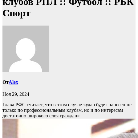
клубов РПЛ :: Футбол :: РБК
Спорт
От
Alex
Ноя 29, 2024
Глава РФС считает, что в этом случае «удар будет нанесен не
только по профессиональным клубам, но и по интересам
достаточно широкого слоя граждан»