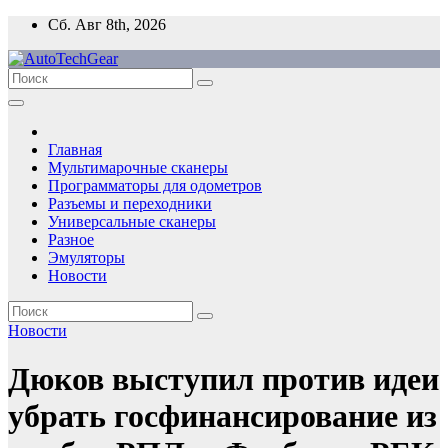
Перейти
Сб. Авг 8th, 2026
к
содержимому
Главная
Мультимарочные сканеры
Программаторы для одометров
Разъемы и переходники
Универсальные сканеры
Разное
Эмуляторы
Новости
Новости
Дюков выступил против идеи
убрать госфинансирование из