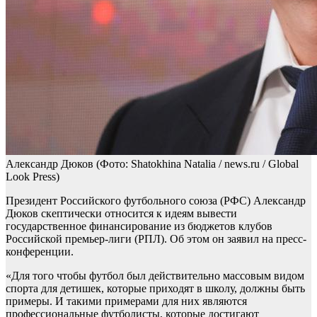
Александр Дюков
(Фото: Shatokhina Natalia / news.ru / Global
Look Press)
Президент Российского футбольного союза (РФС) Александр
Дюков скептически относится к идеям вывести
государственное финансирование из бюджетов клубов
Российской премьер‑лиги (РПЛ). Об этом он заявил на пресс-
конференции.
«Для того чтобы футбол был действительно массовым видом
спорта для детишек, которые приходят в школу, должны быть
примеры. И такими примерами для них являются
профессиональные футболисты, которые достигают