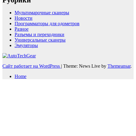
Мультимарочные сканеры
Новости
Программаторы для одометров
Разное
Разъемы и переходники
Универсальные сканеры
Эмуляторы
Сайт работает на WordPress
|
Theme: News Live by
Themeansar
.
Home