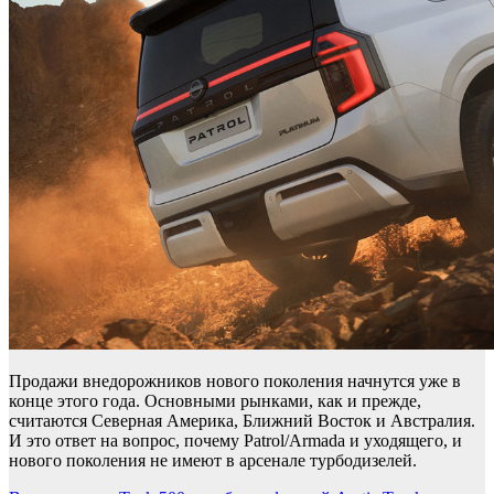
Продажи внедорожников нового поколения начнутся уже в
конце этого года. Основными рынками, как и прежде,
считаются Северная Америка, Ближний Восток и Австралия.
И это ответ на вопрос, почему Patrol/Armada и уходящего, и
нового поколения не имеют в арсенале турбодизелей.