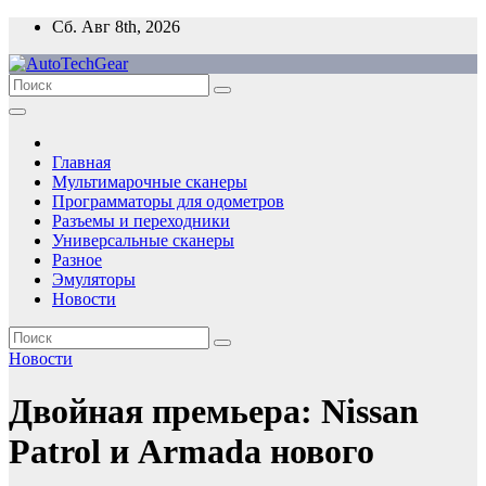
Перейти
Сб. Авг 8th, 2026
к
содержимому
Главная
Мультимарочные сканеры
Программаторы для одометров
Разъемы и переходники
Универсальные сканеры
Разное
Эмуляторы
Новости
Новости
Двойная премьера: Nissan
Patrol и Armada нового