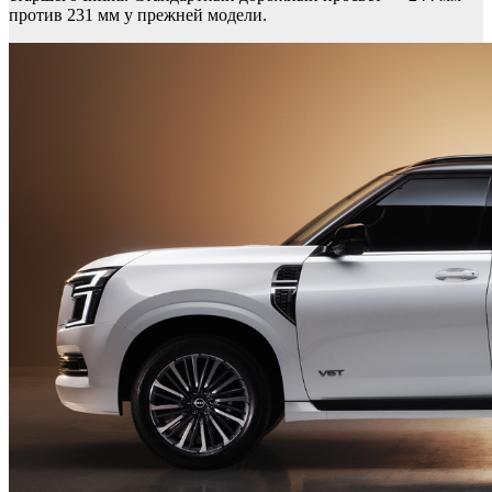
против 231 мм у прежней модели.