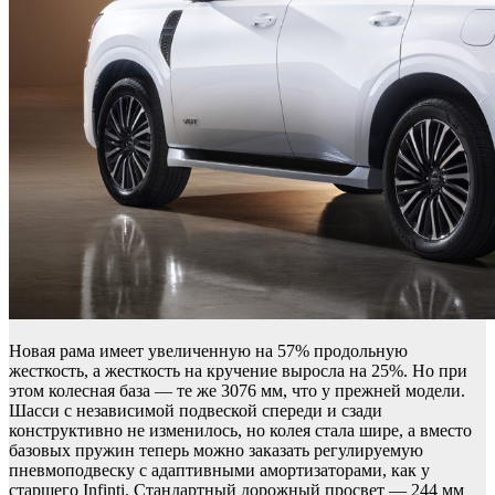
Новая рама имеет увеличенную на 57% продольную
жесткость, а жесткость на кручение выросла на 25%. Но при
этом колесная база — те же 3076 мм, что у прежней модели.
Шасси с независимой подвеской спереди и сзади
конструктивно не изменилось, но колея стала шире, а вместо
базовых пружин теперь можно заказать регулируемую
пневмоподвеску с адаптивными амортизаторами, как у
старшего Infinti. Стандартный дорожный просвет — 244 мм