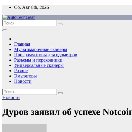
Перейти
Сб. Авг 8th, 2026
к
содержимому
Главная
Мультимарочные сканеры
Программаторы для одометров
Разъемы и переходники
Универсальные сканеры
Разное
Эмуляторы
Новости
Новости
Дуров заявил об успехе Notcoi