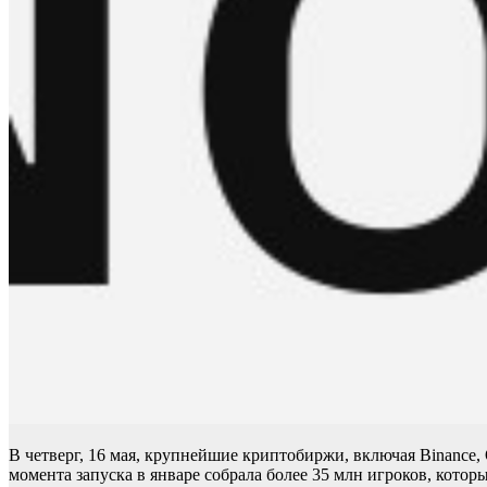
В четверг, 16 мая, крупнейшие криптобиржи, включая Binance,
момента запуска в январе собрала более 35 млн игроков, кото