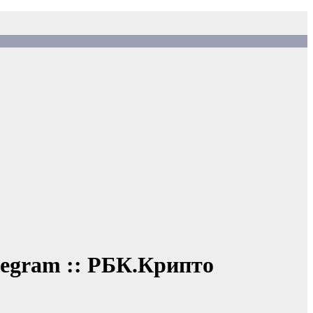
elegram :: РБК.Крипто