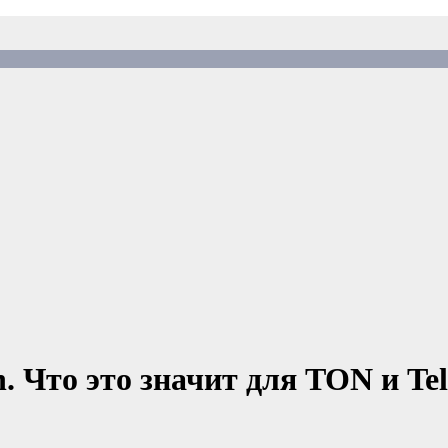
n. Что это значит для TON и T