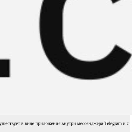
существует в виде приложения внутри мессенджера Telegram и с