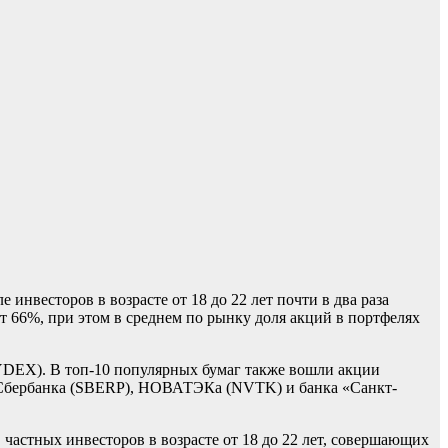
нвесторов в возрасте от 18 до 22 лет почти в два раза
 66%, при этом в среднем по рынку доля акций в портфелях
DEX). В топ-10 популярных бумаг также вошли акции
 Сбербанка (SBERP), НОВАТЭКа (NVTK) и банка «Санкт-
частных инвесторов в возрасте от 18 до 22 лет, совершающих