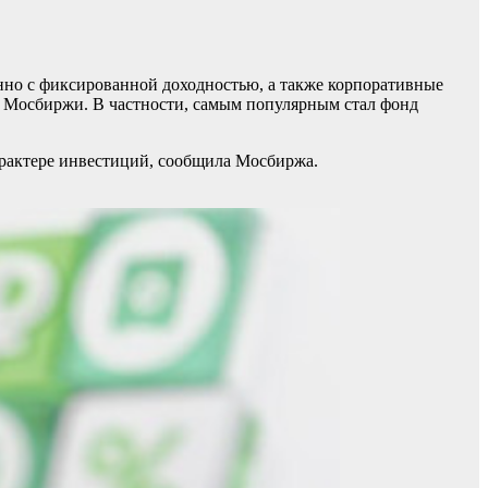
но с фиксированной доходностью, а также корпоративные
е Мосбиржи. В частности, самым популярным стал фонд
арактере инвестиций, сообщила Мосбиржа.