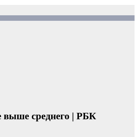
е выше среднего | РБК