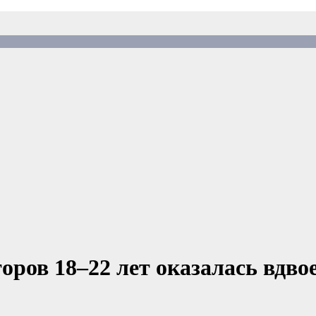
оров 18–22 лет оказалась вдво