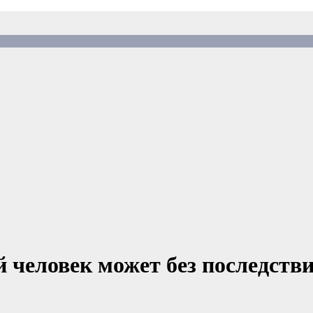
 человек может без последствий