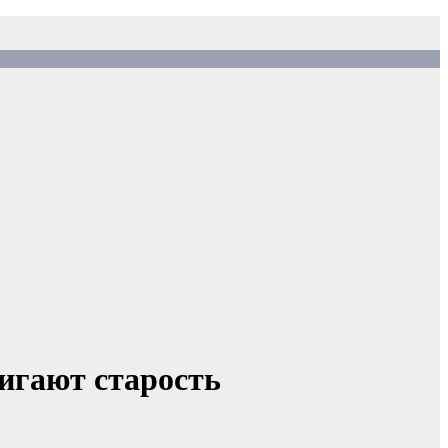
игают старость