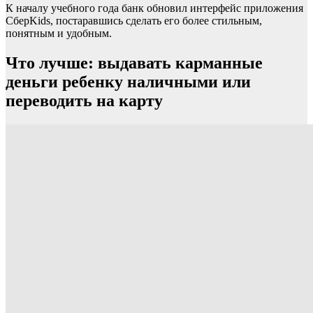
К началу учебного года банк обновил интерфейс приложения
СберKids, постаравшись сделать его более стильным,
понятным и удобным.
Что лучше: выдавать карманные
деньги ребенку наличными или
переводить на карту