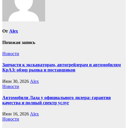
От
Alex
Похожая запись
Новости
Запчасти к экскаваторам, автогрейдерам и автомобилям
КрАЗ: обзор рынка и поставщиков
Июн 30, 2026
Alex
Новости
Автомобили Лада у официального дилера: гарантия
качества и полный спектр услуг
Июн 16, 2026
Alex
Новости