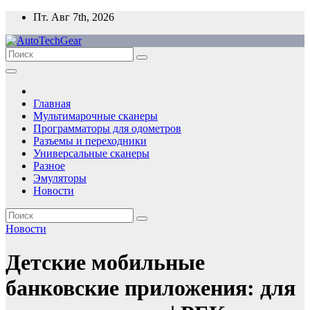
Перейти
Пт. Авг 7th, 2026
к
содержимому
Главная
Мультимарочные сканеры
Программаторы для одометров
Разъемы и переходники
Универсальные сканеры
Разное
Эмуляторы
Новости
Новости
Детские мобильные
банковские приложения: для