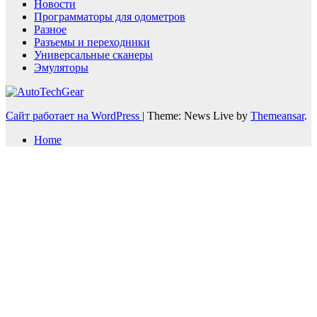
Новости
Программаторы для одометров
Разное
Разъемы и переходники
Универсальные сканеры
Эмуляторы
Сайт работает на WordPress
|
Theme: News Live by
Themeansar
.
Home