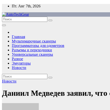
Перейти
Пт. Авг 7th, 2026
к
содержимому
Главная
Мультимарочные сканеры
Программаторы для одометров
Разъемы и переходники
Универсальные сканеры
Разное
Эмуляторы
Новости
Новости
Даниил Медведев заявил, что 