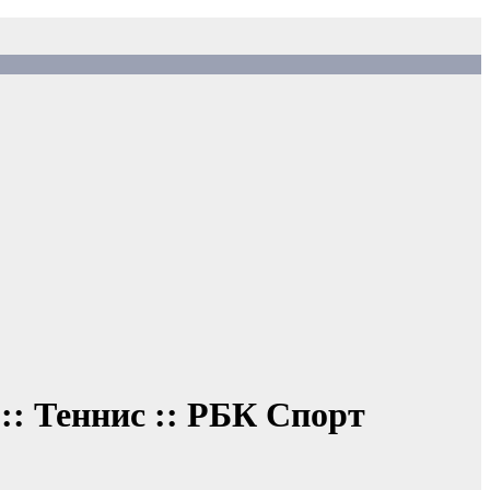
:: Теннис :: РБК Спорт