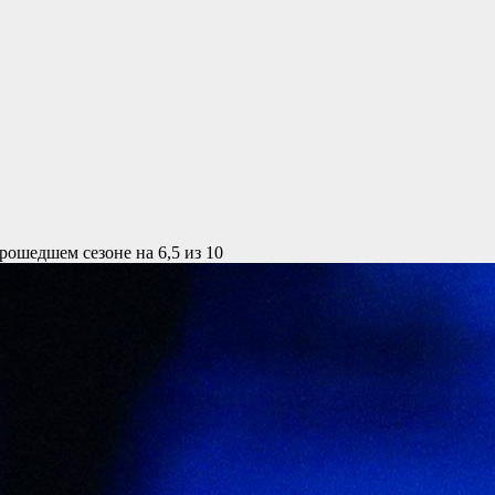
ошедшем сезоне на 6,5 из 10