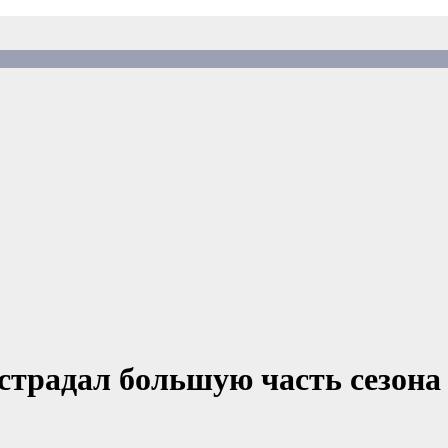
страдал большую часть сезона 