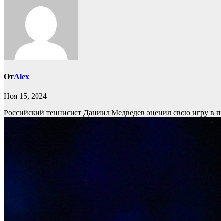
От
Alex
Ноя 15, 2024
Российский теннисист Даниил Медведев оценил свою игру в пр