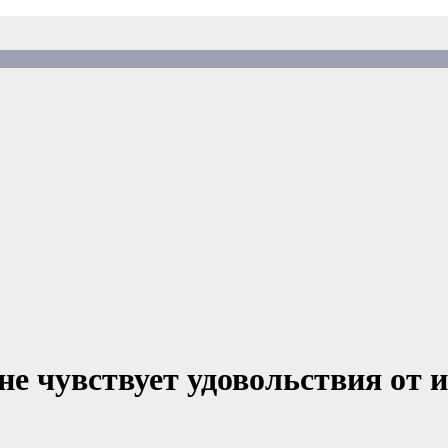
е чувствует удовольствия от и