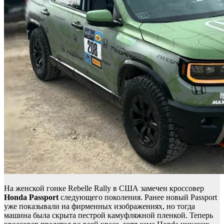
На женской гонке Rebelle Rally в США замечен кроссовер
Honda Passport
следующего поколения. Ранее новый Passport
уже показывали на фирменных изображениях, но тогда
машина была скрыта пестрой камуфляжной пленкой. Теперь