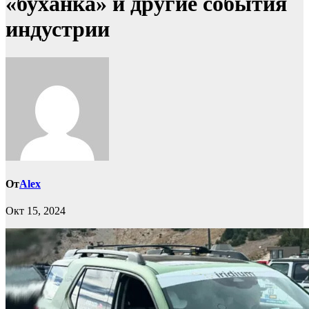
«буханка» и другие события
индустрии
От
Alex
Окт 15, 2024