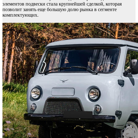
элементов подвески стала крупнейшей сделкой, которая
позволит занять еще большую долю рынка в сегменте
комплектующих.