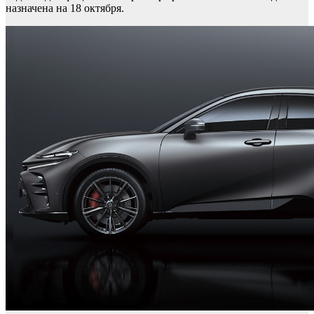
назначена на 18 октября.