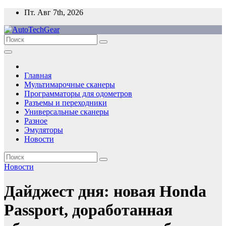
Перейти
Пт. Авг 7th, 2026
к
содержимому
Главная
Мультимарочные сканеры
Программаторы для одометров
Разъемы и переходники
Универсальные сканеры
Разное
Эмуляторы
Новости
Новости
Дайджест дня: новая Honda
Passport, доработанная