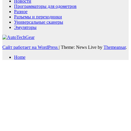
Новости
Программаторы для одометров
Разное
Разъемы и переходники
Универсальные сканеры
Эмуляторы
Сайт работает на WordPress
|
Theme: News Live by
Themeansar
.
Home