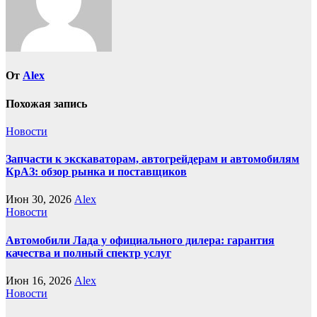
От
Alex
Похожая запись
Новости
Запчасти к экскаваторам, автогрейдерам и автомобилям
КрАЗ: обзор рынка и поставщиков
Июн 30, 2026
Alex
Новости
Автомобили Лада у официального дилера: гарантия
качества и полный спектр услуг
Июн 16, 2026
Alex
Новости