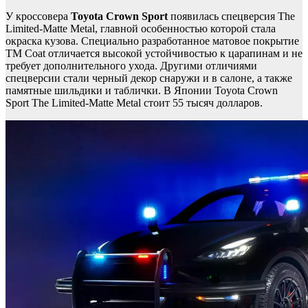
У кроссовера
Toyota Crown Sport
появилась спецверсия The
Limited-Matte Metal, главной особенностью которой стала
окраска кузова. Специально разработанное матовое покрытие
TM Coat отличается высокой устойчивостью к царапинам и не
требует дополнительного ухода. Другими отличиями
спецверсии стали черный декор снаружи и в салоне, а также
памятные шильдики и таблички. В Японии Toyota Crown
Sport The Limited-Matte Metal стоит 55 тысяч долларов.