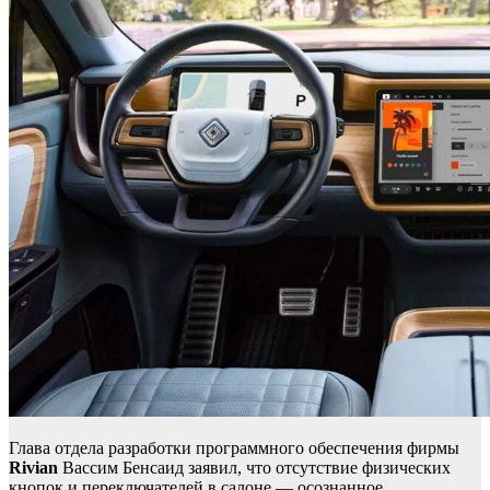
Глава отдела разработки программного обеспечения фирмы
Rivian
Вассим Бенсаид заявил, что отсутствие физических
кнопок и переключателей в салоне — осознанное