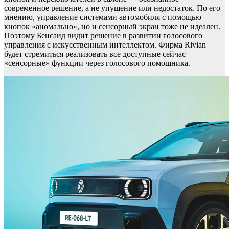
современное решение, а не упущение или недостаток. По его
мнению, управление системами автомобиля с помощью
кнопок «аномально», но и сенсорный экран тоже не идеален.
Поэтому Бенсаид видит решение в развитии голосового
управления с искусственным интеллектом. Фирма Rivian
будет стремиться реализовать все доступные сейчас
«сенсорные» функции через голосового помощника.