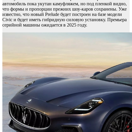
автомобиль пока укутан камуфляжем, но под пленкой видно,
что формы и пропорции прежних шоу-каров сохранены. Уже
известно, что новый Prelude будет построен на базе модели
Civic и будет иметь гибридную силовую установку. Премьера
серийной машины ожидается в 2025 году.