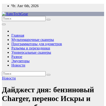
Перейти
Чт. Авг 6th, 2026
к
содержимому
Главная
Мультимарочные сканеры
Программаторы для одометров
Разъемы и переходники
Универсальные сканеры
Разное
Эмуляторы
Новости
Новости
Дайджест дня: бензиновый
Charger, перенос Искры и