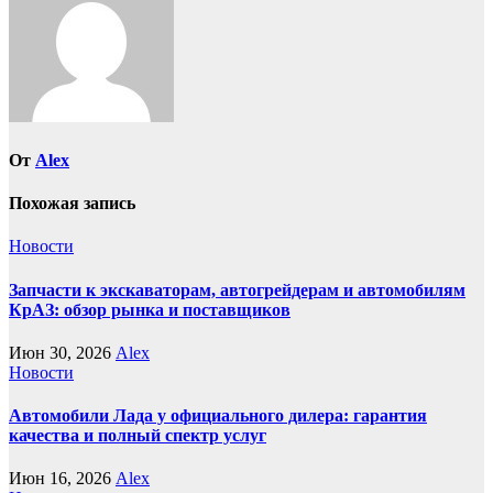
От
Alex
Похожая запись
Новости
Запчасти к экскаваторам, автогрейдерам и автомобилям
КрАЗ: обзор рынка и поставщиков
Июн 30, 2026
Alex
Новости
Автомобили Лада у официального дилера: гарантия
качества и полный спектр услуг
Июн 16, 2026
Alex