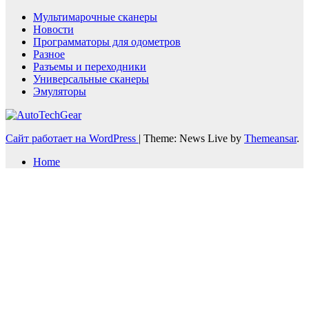
Мультимарочные сканеры
Новости
Программаторы для одометров
Разное
Разъемы и переходники
Универсальные сканеры
Эмуляторы
Сайт работает на WordPress
|
Theme: News Live by
Themeansar
.
Home