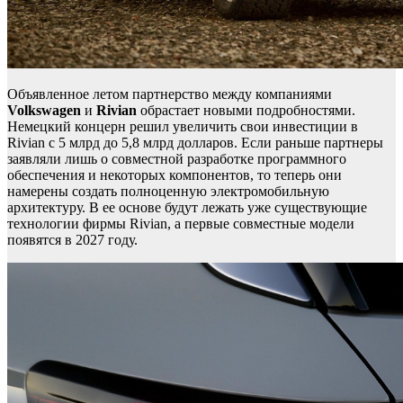
Объявленное летом партнерство между компаниями
Volkswagen
и
Rivian
обрастает новыми подробностями.
Немецкий концерн решил увеличить свои инвестиции в
Rivian с 5 млрд до 5,8 млрд долларов. Если раньше партнеры
заявляли лишь о совместной разработке программного
обеспечения и некоторых компонентов, то теперь они
намерены создать полноценную электромобильную
архитектуру. В ее основе будут лежать уже существующие
технологии фирмы Rivian, а первые совместные модели
появятся в 2027 году.