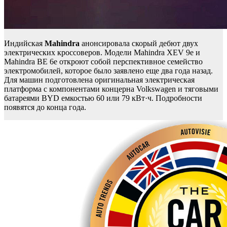
Индийская
Mahindra
анонсировала скорый дебют двух
электрических кроссоверов. Модели Mahindra XEV 9e и
Mahindra BE 6e откроют собой перспективное семейство
электромобилей, которое было заявлено еще два года назад.
Для машин подготовлена оригинальная электрическая
платформа с компонентами концерна Volkswagen и тяговыми
батареями BYD емкостью 60 или 79 кВт·ч. Подробности
появятся до конца года.