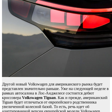
Другой новый Volkswagen для американского рынка будет
представлен значительно раньше. Уже на следующей неделе в
рамках автосалона в Лос-Анджелесе состоится дебют
кроссовера
Volkswagen Tiguan
. Как и прежде, американский
Tiguan будет отличаться от европейского родственника
увеличенной колесной базой. То есть, речь идет об
адаптированной версии европейской модели Volkswagen