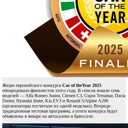
Жюри европейского конкурса
Car of theYear 2025
обнародовало финалистов этого года. В список вошли семь
моделей — Alfa Romeo Junior, Citroen C3, Cupra Terramar, Dacia
Duster, Hyundai Inster, Kia EV3 и Renault 5/Alpine A290
(организаторы посчитали их одной моделью). Впереди
традиционная тестовая программа, а итоги конкурса будут
объявлены в январе на автосалоне в Брюсселе.