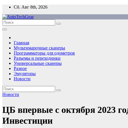
Перейти
Сб. Авг 8th, 2026
к
содержимому
Главная
Мультимарочные сканеры
Программаторы для одометров
Разъемы и переходники
Универсальные сканеры
Разное
Эмуляторы
Новости
Новости
ЦБ впервые с октября 2023 г
Инвестиции