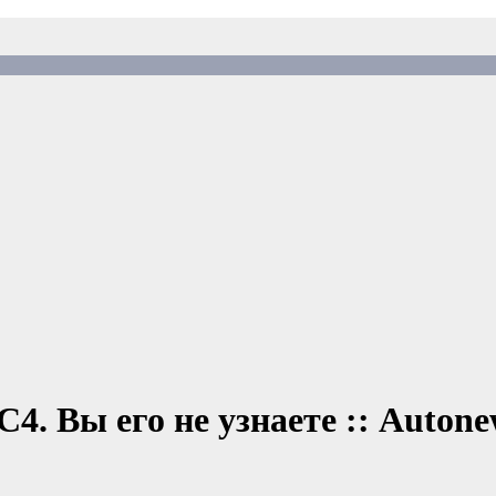
4. Вы его не узнаете :: Autone